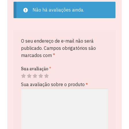
Não há avaliações ainda.
O seu endereço de e-mail não será
publicado.
Campos obrigatórios são
marcados com
*
Sua avaliação
*
Sua avaliação sobre o produto
*