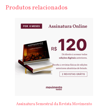
Produtos relacionados
Assinatura Semestral da Revista Movimento