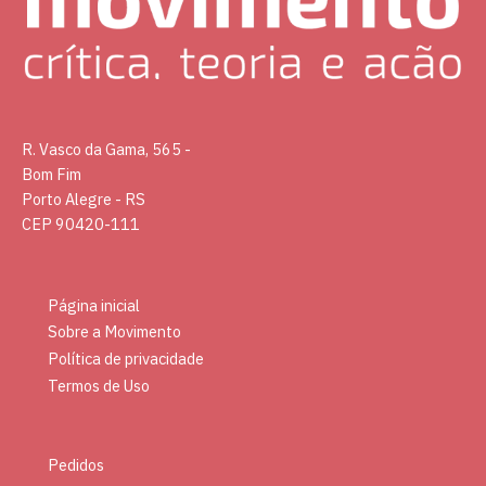
R. Vasco da Gama, 565 -
Bom Fim
Porto Alegre - RS
CEP 90420-111
Página inicial
Sobre a Movimento
Política de privacidade
Termos de Uso
Pedidos