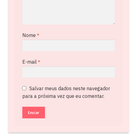
Nome
*
E-mail
*
Salvar meus dados neste navegador
para a próxima vez que eu comentar.